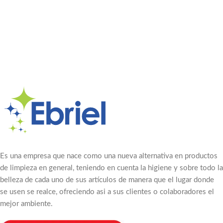
Es una empresa que nace como una nueva alternativa en productos
de limpieza en general, teniendo en cuenta la higiene y sobre todo la
belleza de cada uno de sus artículos de manera que el lugar donde
se usen se realce, ofreciendo asi a sus clientes o colaboradores el
mejor ambiente.