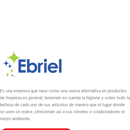
Es una empresa que nace como una nueva alternativa en productos
de limpieza en general, teniendo en cuenta la higiene y sobre todo la
belleza de cada uno de sus artículos de manera que el lugar donde
se usen se realce, ofreciendo asi a sus clientes o colaboradores el
mejor ambiente.