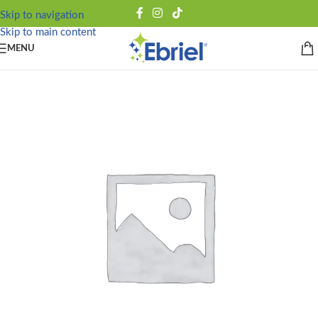
Skip to navigation
Skip to main content
MENU