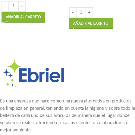
AÑADIR AL CARRITO
AÑADIR AL CARRITO
Es una empresa que nace como una nueva alternativa en productos
de limpieza en general, teniendo en cuenta la higiene y sobre todo la
belleza de cada uno de sus artículos de manera que el lugar donde
se usen se realce, ofreciendo asi a sus clientes o colaboradores el
mejor ambiente.