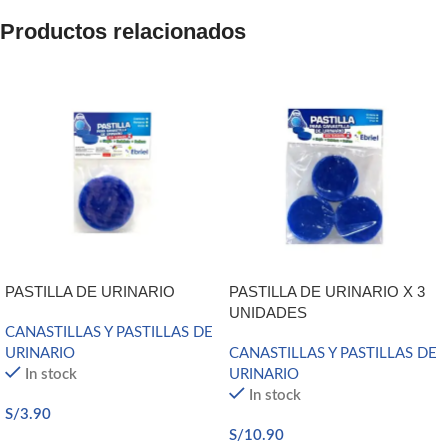
Productos relacionados
PASTILLA DE URINARIO
PASTILLA DE URINARIO X 3
UNIDADES
CANASTILLAS Y PASTILLAS DE
URINARIO
CANASTILLAS Y PASTILLAS DE
In stock
URINARIO
In stock
S/
3.90
S/
10.90