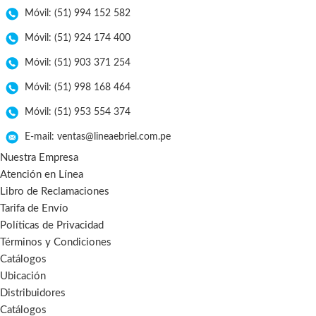
Móvil: (51) 994 152 582
Móvil: (51) 924 174 400
Móvil: (51) 903 371 254
Móvil: (51) 998 168 464
Móvil: (51) 953 554 374
E-mail: ventas@lineaebriel.com.pe
Nuestra Empresa
Atención en Línea
Libro de Reclamaciones
Tarifa de Envío
Políticas de Privacidad
Términos y Condiciones
Catálogos
Ubicación
Distribuidores
Catálogos