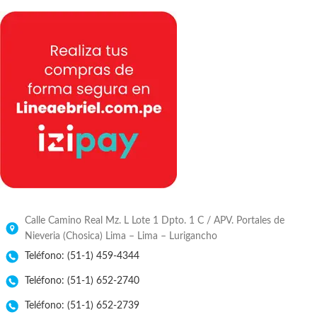
Calle Camino Real Mz. L Lote 1 Dpto. 1 C / APV. Portales de
Nieveria (Chosica) Lima – Lima – Lurigancho
Teléfono: (51-1) 459-4344
Teléfono: (51-1) 652-2740
Teléfono: (51-1) 652-2739