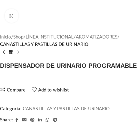
Click to enlarge
Inicio
Shop
LÍNEA INSTITUCIONAL
AROMATIZADORES
CANASTILLAS Y PASTILLAS DE URINARIO
DISPENSADOR DE URINARIO PROGRAMABLE
Compare
Add to wishlist
Categoría:
CANASTILLAS Y PASTILLAS DE URINARIO
Share: